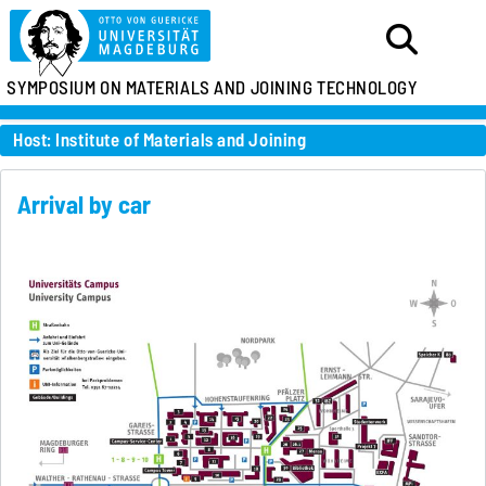
SYMPOSIUM ON MATERIALS AND JOINING TECHNOLOGY
Host: Institute of Materials and Joining
Arrival by car