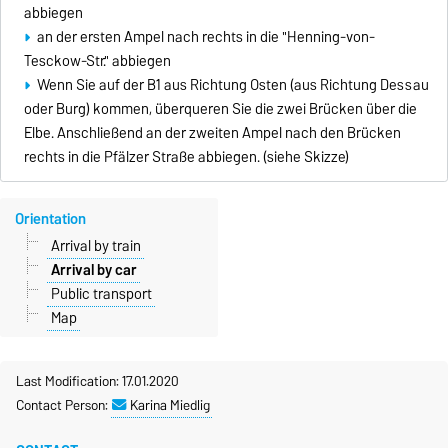
abbiegen
an der ersten Ampel nach rechts in die "Henning-von-
Tesckow-Str." abbiegen
Wenn Sie auf der B1 aus Richtung Osten (aus Richtung Dessau
oder Burg) kommen, überqueren Sie die zwei Brücken über die
Elbe. Anschließend an der zweiten Ampel nach den Brücken
rechts in die Pfälzer Straße abbiegen. (siehe Skizze)
Orientation
Arrival by train
Arrival by car
Public transport
Map
Last Modification: 17.01.2020
Contact Person:
Karina Miedlig