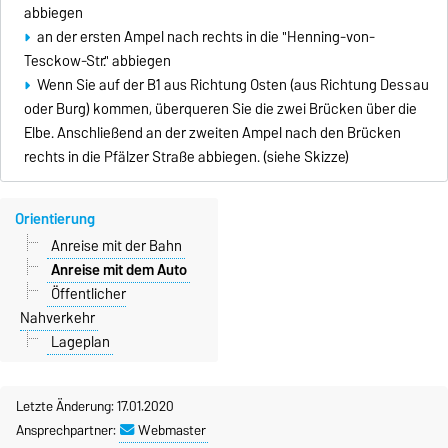
abbiegen
an der ersten Ampel nach rechts in die "Henning-von-
Tesckow-Str." abbiegen
Wenn Sie auf der B1 aus Richtung Osten (aus Richtung Dessau
oder Burg) kommen, überqueren Sie die zwei Brücken über die
Elbe. Anschließend an der zweiten Ampel nach den Brücken
rechts in die Pfälzer Straße abbiegen. (siehe Skizze)
Orientierung
Anreise mit der Bahn
Anreise mit dem Auto
Öffentlicher
Nahverkehr
Lageplan
Letzte Änderung: 17.01.2020
Ansprechpartner:
Webmaster