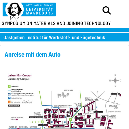
SYMPOSIUM ON MATERIALS AND JOINING TECHNOLOGY
Gastgeber: Institut für Werkstoff- und Fügetechnik
Anreise mit dem Auto