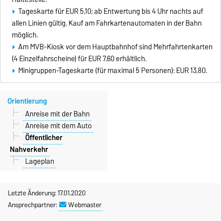
Tageskarte für EUR 5,10; ab Entwertung bis 4 Uhr nachts auf
allen Linien gültig. Kauf am Fahrkartenautomaten in der Bahn
möglich.
Am MVB-Kiosk vor dem Hauptbahnhof sind Mehrfahrtenkarten
(4 Einzelfahrscheine) für EUR 7,60 erhältlich.
Minigruppen-Tageskarte (für maximal 5 Personen): EUR 13,80.
Orientierung
Anreise mit der Bahn
Anreise mit dem Auto
Öffentlicher
Nahverkehr
Lageplan
Letzte Änderung: 17.01.2020
Ansprechpartner:
Webmaster