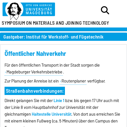
SYMPOSIUM ON MATERIALS AND JOINING TECHNOLOGY
Gastgeber: Institut für Werkstoff- und Fügetechnik
Öffentlicher Nahverkehr
Für den öffentlichen Transport in der Stadt sorgen die
Magdeburger Verkehrsbetriebe
.
Zur Planung der Anreise ist ein
Routenplaner
verfügbar.
Straßenbahnverbindungen:
Direkt gelangen Sie mit der
Linie 1
bzw. bis gegen 17 Uhr auch mit
der Linie 8 vom Hauptbahnhof zur Universität mit der
gleichnamigen
Haltestelle Universität
. Von dort aus erreichen Sie
mit einem kleinen Fußweg (ca. 5 Minuten) über den Campus den