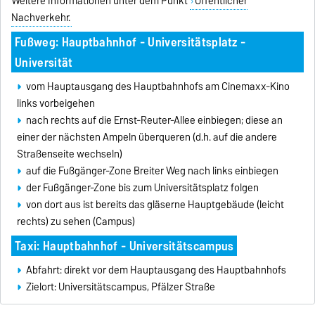
Weitere Informationen unter dem Punkt
Öffentlicher
Nachverkehr.
Fußweg: Hauptbahnhof - Universitätsplatz -
Universität
vom Hauptausgang des Hauptbahnhofs am Cinemaxx-Kino
links vorbeigehen
nach rechts auf die Ernst-Reuter-Allee einbiegen; diese an
einer der nächsten Ampeln überqueren (d.h. auf die andere
Straßenseite wechseln)
auf die Fußgänger-Zone Breiter Weg nach links einbiegen
der Fußgänger-Zone bis zum Universitätsplatz folgen
von dort aus ist bereits das gläserne Hauptgebäude (leicht
rechts) zu sehen (Campus)
Taxi: Hauptbahnhof - Universitätscampus
Abfahrt: direkt vor dem Hauptausgang des Hauptbahnhofs
Zielort: Universitätscampus, Pfälzer Straße