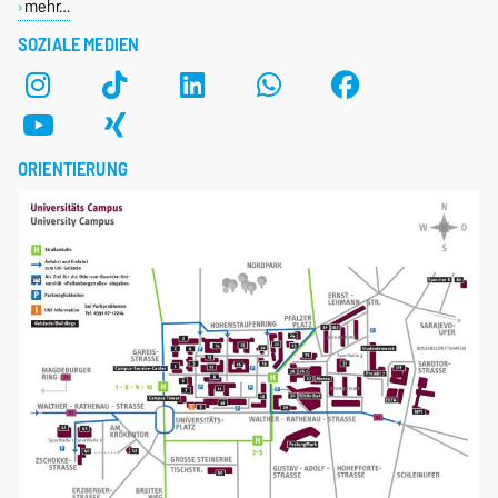
mehr…
SOZIALE MEDIEN
ORIENTIERUNG